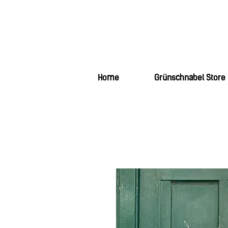
Home
Grünschnabel Store