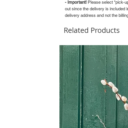
- Important!
Please select "pick-up
out since the delivery is included 
delivery address and not the billi
Related Products