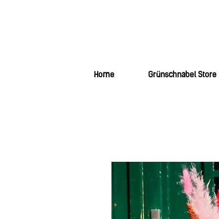
Home
Grünschnabel Store