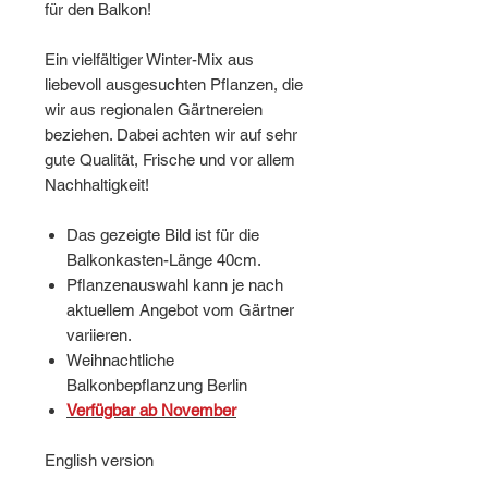
für den Balkon!
Ein vielfältiger Winter-Mix aus
liebevoll ausgesuchten Pflanzen, die
wir aus regionalen Gärtnereien
beziehen. Dabei achten wir auf sehr
gute Qualität, Frische und vor allem
Nachhaltigkeit!
Das gezeigte Bild ist für die
Balkonkasten-Länge 40cm.
Pflanzenauswahl kann je nach
aktuellem Angebot vom Gärtner
variieren.
Weihnachtliche
Balkonbepflanzung Berlin
Verfügbar ab November
English version