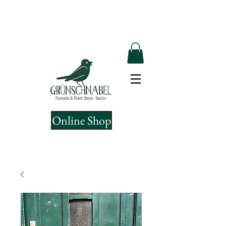
Online Shop